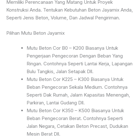
Memiliki Perencanaan Yang Matang Untuk Proyek
Konstruksi Anda. Tentukan Kebutuhan Beton Jayamix Anda,
Seperti Jenis Beton, Volume, Dan Jadwal Pengiriman.
Pilihan Mutu Beton Jayamix
Mutu Beton Cor B0 – K200 Biasanya Untuk
Pengerjaan Pengecoran Dengan Beban Yang
Ringan. Contohnya Seperti Lantai Kerja, Lapangan
Bulu Tangkis, Jalan Setapak Dll.
Mutu Beton Cor K225 – K300 Biasanya Untuk
Beban Pengecoran Sekala Medium. Contohnya
Seperti Dak Rumah, Jalam Kapasitas Menengah,
Parkiran, Lantai Gudang Dll.
Mutu Beton Cor K350 – K500 Biasanya Untuk
Beban Pengecoran Berat. Contohnya Seperti
Jalan Negara, Cetakan Beton Precast, Dudukan
Mesin Berat Dll.