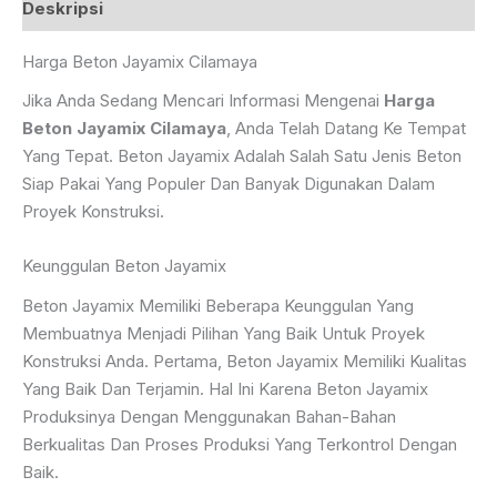
Deskripsi
Harga Beton Jayamix Cilamaya
Jika Anda Sedang Mencari Informasi Mengenai
Harga
Beton Jayamix Cilamaya
, Anda Telah Datang Ke Tempat
Yang Tepat. Beton Jayamix Adalah Salah Satu Jenis Beton
Siap Pakai Yang Populer Dan Banyak Digunakan Dalam
Proyek Konstruksi.
Keunggulan Beton Jayamix
Beton Jayamix Memiliki Beberapa Keunggulan Yang
Membuatnya Menjadi Pilihan Yang Baik Untuk Proyek
Konstruksi Anda. Pertama, Beton Jayamix Memiliki Kualitas
Yang Baik Dan Terjamin. Hal Ini Karena Beton Jayamix
Produksinya Dengan Menggunakan Bahan-Bahan
Berkualitas Dan Proses Produksi Yang Terkontrol Dengan
Baik.