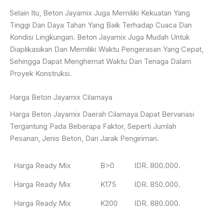
Selain Itu, Beton Jayamix Juga Memiliki Kekuatan Yang
Tinggi Dan Daya Tahan Yang Baik Terhadap Cuaca Dan
Kondisi Lingkungan. Beton Jayamix Juga Mudah Untuk
Diaplikasikan Dan Memiliki Waktu Pengerasan Yang Cepat,
Sehingga Dapat Menghemat Waktu Dan Tenaga Dalam
Proyek Konstruksi.
Harga Beton Jayamix Cilamaya
Harga Beton Jayamix Daerah Cilamaya Dapat Bervariasi
Tergantung Pada Beberapa Faktor, Seperti Jumlah
Pesanan, Jenis Beton, Dan Jarak Pengiriman.
Harga Ready Mix
B>0
IDR. 800.000.
Harga Ready Mix
K175
IDR. 850.000.
Harga Ready Mix
K200
IDR. 880.000.