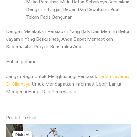
Maka Pemilihan Mutu Beton Sebaiknya Sesuaikan
Dengan Hitungan Beban Dan Kebutuhan Kuat
Tekan Pada Bangunan.
Dengan Melakukan Persiapan Yang Baik Dan Memilih Beton
Jayamix Yang Berkualitas, Anda Dapat Memastikan
Keberhasilan Proyek Konstruksi Anda.
Hubungi Kami
Jangan Ragu Untuk Menghubungi Pemasok
Beton Jayamix
Di Cilamaya
Untuk Mendapatkan Informasi Lebih Lanjut
Mengenai Harga Dan Pemesanan.
Produk Terkait
Diskon!
Diskon!