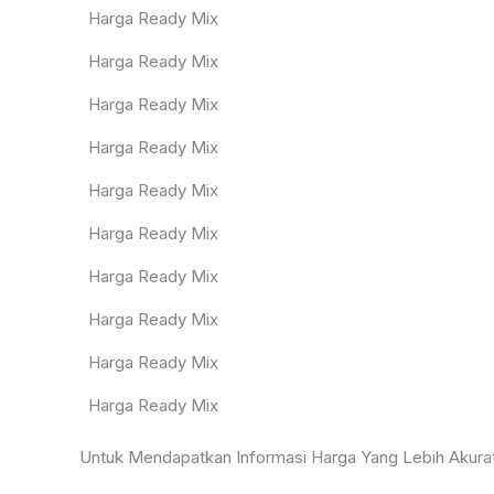
Harga Ready Mix
Harga Ready Mix
Harga Ready Mix
Harga Ready Mix
Harga Ready Mix
Harga Ready Mix
Harga Ready Mix
Harga Ready Mix
Harga Ready Mix
Harga Ready Mix
Untuk Mendapatkan Informasi Harga Yang Lebih Akur