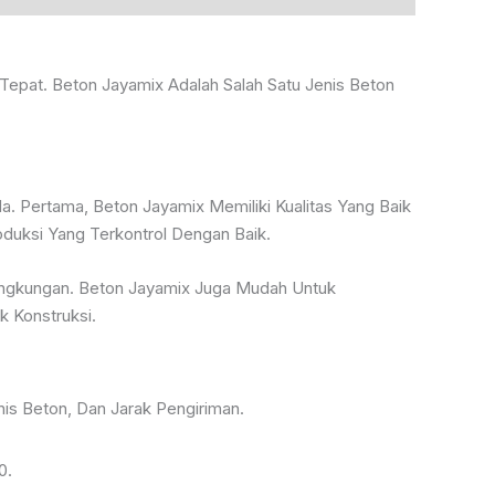
Tepat. Beton Jayamix Adalah Salah Satu Jenis Beton
. Pertama, Beton Jayamix Memiliki Kualitas Yang Baik
duksi Yang Terkontrol Dengan Baik.
Lingkungan. Beton Jayamix Juga Mudah Untuk
 Konstruksi.
is Beton, Dan Jarak Pengiriman.
0.