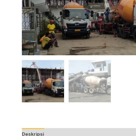
Deskripsi