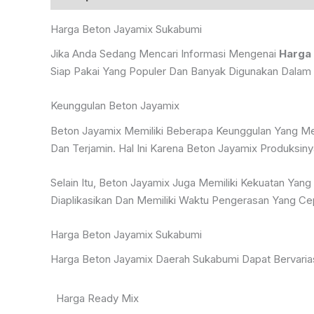
Harga Beton Jayamix Sukabumi
Jika Anda Sedang Mencari Informasi Mengenai
Harga
Siap Pakai Yang Populer Dan Banyak Digunakan Dalam 
Keunggulan Beton Jayamix
Beton Jayamix Memiliki Beberapa Keunggulan Yang Mem
Dan Terjamin. Hal Ini Karena Beton Jayamix Produksi
Selain Itu, Beton Jayamix Juga Memiliki Kekuatan Ya
Diaplikasikan Dan Memiliki Waktu Pengerasan Yang C
Harga Beton Jayamix Sukabumi
Harga Beton Jayamix Daerah Sukabumi Dapat Bervarias
Harga Ready Mix