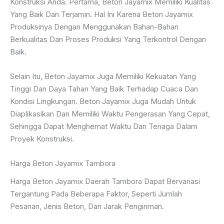
Konstruksi Anda. Pertama, Beton Jayamix Memiliki Kualitas
Yang Baik Dan Terjamin. Hal Ini Karena Beton Jayamix
Produksinya Dengan Menggunakan Bahan-Bahan
Berkualitas Dan Proses Produksi Yang Terkontrol Dengan
Baik.
Selain Itu, Beton Jayamix Juga Memiliki Kekuatan Yang
Tinggi Dan Daya Tahan Yang Baik Terhadap Cuaca Dan
Kondisi Lingkungan. Beton Jayamix Juga Mudah Untuk
Diaplikasikan Dan Memiliki Waktu Pengerasan Yang Cepat,
Sehingga Dapat Menghemat Waktu Dan Tenaga Dalam
Proyek Konstruksi.
Harga Beton Jayamix Tambora
Harga Beton Jayamix Daerah Tambora Dapat Bervariasi
Tergantung Pada Beberapa Faktor, Seperti Jumlah
Pesanan, Jenis Beton, Dan Jarak Pengiriman.