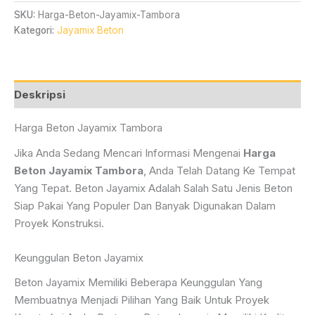
SKU:
Harga-Beton-Jayamix-Tambora
Kategori:
Jayamix Beton
Deskripsi
Harga Beton Jayamix Tambora
Jika Anda Sedang Mencari Informasi Mengenai
Harga
Beton Jayamix Tambora
, Anda Telah Datang Ke Tempat
Yang Tepat. Beton Jayamix Adalah Salah Satu Jenis Beton
Siap Pakai Yang Populer Dan Banyak Digunakan Dalam
Proyek Konstruksi.
Keunggulan Beton Jayamix
Beton Jayamix Memiliki Beberapa Keunggulan Yang
Membuatnya Menjadi Pilihan Yang Baik Untuk Proyek