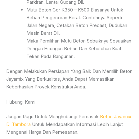
Parkiran, Lantai Gudang Dll.
Mutu Beton Cor K350 – K500 Biasanya Untuk
Beban Pengecoran Berat. Contohnya Seperti
Jalan Negara, Cetakan Beton Precast, Dudukan
Mesin Berat Dll.
Maka Pemilihan Mutu Beton Sebaiknya Sesuaikan
Dengan Hitungan Beban Dan Kebutuhan Kuat
Tekan Pada Bangunan.
Dengan Melakukan Persiapan Yang Baik Dan Memilih Beton
Jayamix Yang Berkualitas, Anda Dapat Memastikan
Keberhasilan Proyek Konstruksi Anda.
Hubungi Kami
Jangan Ragu Untuk Menghubungi Pemasok
Beton Jayamix
Di Tambora
Untuk Mendapatkan Informasi Lebih Lanjut
Mengenai Harga Dan Pemesanan.