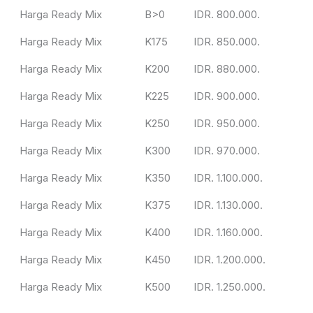
Harga Ready Mix
B>0
IDR. 800.000.
Harga Ready Mix
K175
IDR. 850.000.
Harga Ready Mix
K200
IDR. 880.000.
Harga Ready Mix
K225
IDR. 900.000.
Harga Ready Mix
K250
IDR. 950.000.
Harga Ready Mix
K300
IDR. 970.000.
Harga Ready Mix
K350
IDR. 1.100.000.
Harga Ready Mix
K375
IDR. 1.130.000.
Harga Ready Mix
K400
IDR. 1.160.000.
Harga Ready Mix
K450
IDR. 1.200.000.
Harga Ready Mix
K500
IDR. 1.250.000.