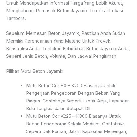
Untuk Mendapatkan Informasi Harga Yang Lebih Akurat,
Menghubungi Pemasok Beton Jayamix Terdekat Lokasi
Tambora.
Sebelum Memesan Beton Jayamix, Pastikan Anda Sudah
Memiliki Perencanaan Yang Matang Untuk Proyek
Konstruksi Anda. Tentukan Kebutuhan Beton Jayamix Anda,
Seperti Jenis Beton, Volume, Dan Jadwal Pengiriman.
Pilihan Mutu Beton Jayamix
Mutu Beton Cor B0 – K200 Biasanya Untuk
Pengerjaan Pengecoran Dengan Beban Yang
Ringan. Contohnya Seperti Lantai Kerja, Lapangan
Bulu Tangkis, Jalan Setapak Dll.
Mutu Beton Cor K225 – K300 Biasanya Untuk
Beban Pengecoran Sekala Medium. Contohnya
Seperti Dak Rumah, Jalam Kapasitas Menengah,