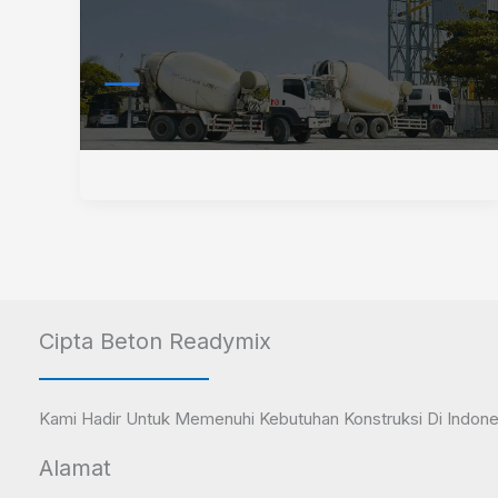
Cipta Beton Readymix
Kami Hadir Untuk Memenuhi Kebutuhan Konstruksi Di Indone
Alamat