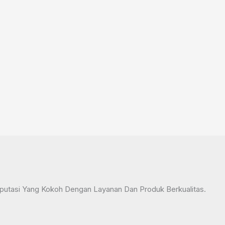
tasi Yang Kokoh Dengan Layanan Dan Produk Berkualitas.