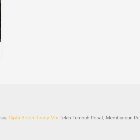
sia,
Cipta Beton Ready Mix
Telah Tumbuh Pesat, Membangun Repu