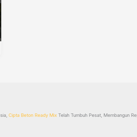
sia,
Cipta Beton Ready Mix
Telah Tumbuh Pesat, Membangun Repu