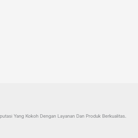
tasi Yang Kokoh Dengan Layanan Dan Produk Berkualitas.