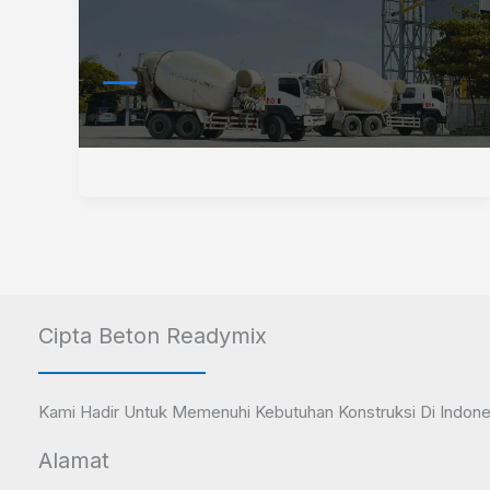
Cipta Beton Readymix
Kami Hadir Untuk Memenuhi Kebutuhan Konstruksi Di Indone
Alamat