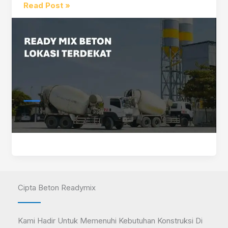
Ready
Read Post »
Mix
Beton
Terdekat
Cipta Beton Readymix
Kami Hadir Untuk Memenuhi Kebutuhan Konstruksi Di