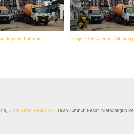
on Jayamix Bubutan
Harga Beton Jayamix Cibinong
sia,
Cipta Beton Ready Mix
Telah Tumbuh Pesat, Membangun Repu