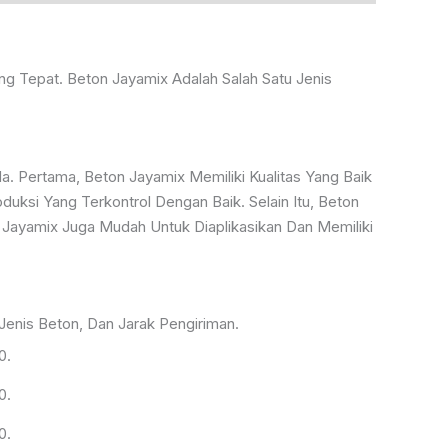
g Tepat. Beton Jayamix Adalah Salah Satu Jenis
. Pertama, Beton Jayamix Memiliki Kualitas Yang Baik
ksi Yang Terkontrol Dengan Baik. Selain Itu, Beton
 Jayamix Juga Mudah Untuk Diaplikasikan Dan Memiliki
enis Beton, Dan Jarak Pengiriman.
0.
0.
0.