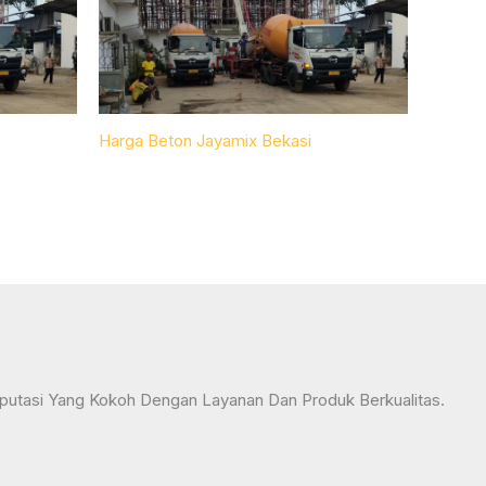
Harga Beton Jayamix Bekasi
tasi Yang Kokoh Dengan Layanan Dan Produk Berkualitas.